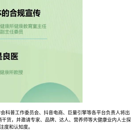
学会科普工作委员会、抖音电商、巨量引擎等各平台负责人将出
销干货，并邀请专家、品牌、达人、营养师等大健康业内人士探
注度和认知度。