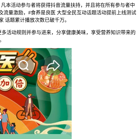
持。凡本活动参与者将获得抖音流量扶持，并且将在所有参与者中
及流量激励，#食养是良医 大型全民互动话题活动提前上线测试
家 话题累计播放次数已破千万。
更多活动规则并参与进来，分享健康美味，享受营养知识带来的
。