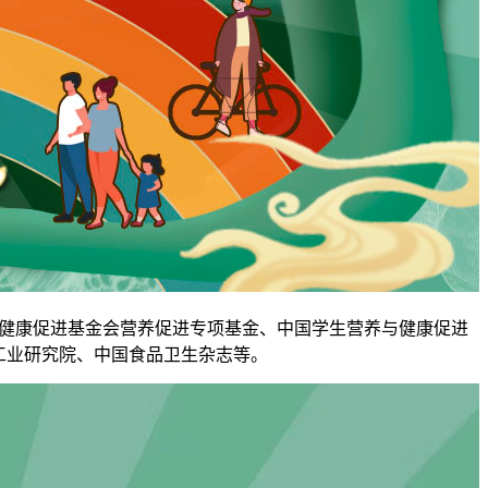
健康促进基金会营养促进专项基金、中国学生营养与健康促进
工业研究院、中国食品卫生杂志等。