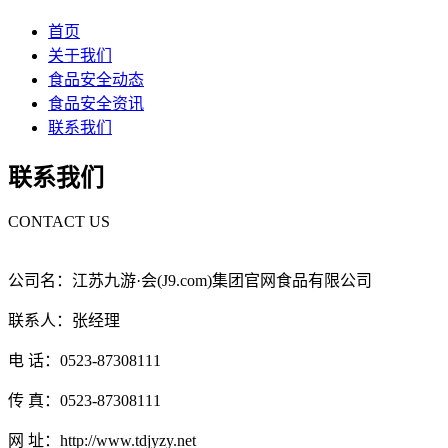
首页
关于我们
食品安全动态
食品安全资讯
联系我们
联系我们
CONTACT US
公司名：江苏九游·会(J9.com)集团官网食品有限公司
联系人：张经理
电 话：0523-87308111
传 真：0523-87308111
网 址：http://www.tdjyzy.net