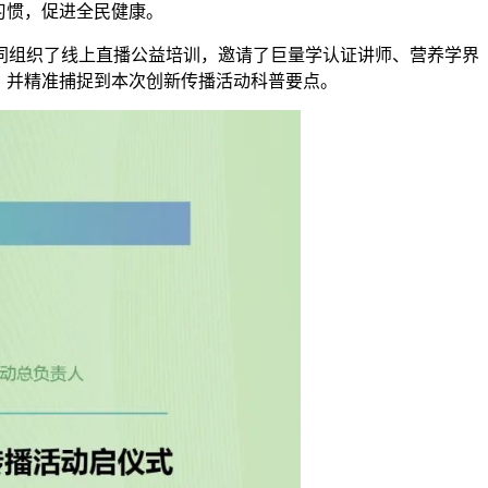
习惯，促进全民健康。
”共同组织了线上直播公益培训，邀请了巨量学认证讲师、营养学界
，并精准捕捉到本次创新传播活动科普要点。