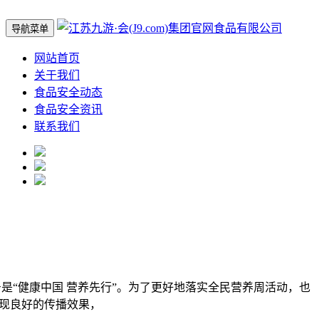
导航菜单
网站首页
关于我们
食品安全动态
食品安全资讯
联系我们
号是“健康中国 营养先行”。为了更好地落实全民营养周活动，也
现良好的传播效果，