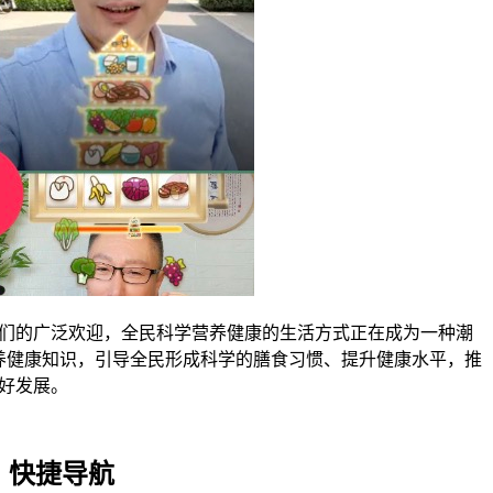
们的广泛欢迎，全民科学营养健康的生活方式正在成为一种潮
养健康知识，引导全民形成科学的膳食习惯、提升健康水平，推
好发展。
快捷导航