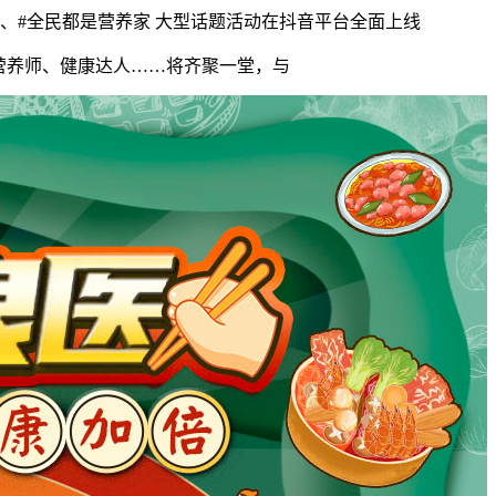
医、#全民都是营养家 大型话题活动在抖音平台全面上线
养师、健康达人……将齐聚一堂，与