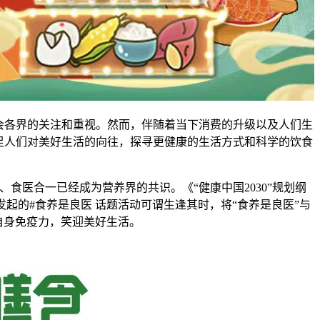
各界的关注和重视。然而，伴随着当下消费的升级以及人们生
足人们对美好生活的向往，探寻更健康的生活方式和科学的饮食
医合一已经成为营养界的共识。《“健康中国2030”规划纲
起的#食养是良医 话题活动可谓生逢其时，将“食养是良医”与
自身免疫力，笑迎美好生活。