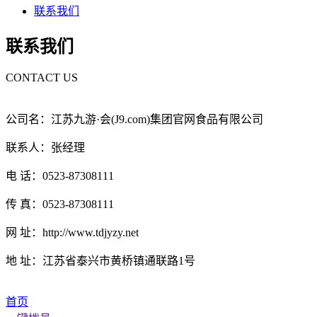
联系我们
联系我们
CONTACT US
公司名：江苏九游·会(J9.com)集团官网食品有限公司
联系人：张经理
电 话：0523-87308111
传 真：0523-87308111
网 址：http://www.tdjyzy.net
地 址：江苏省泰兴市黄桥镇通联路1号
首页