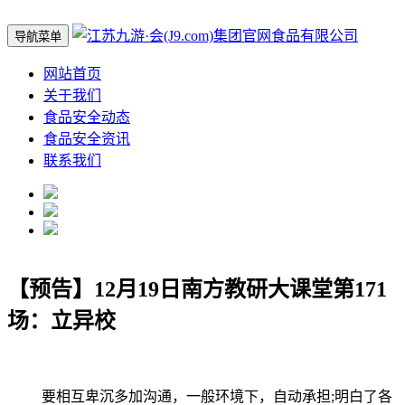
导航菜单
网站首页
关于我们
食品安全动态
食品安全资讯
联系我们
【预告】12月19日南方教研大课堂第171
场：立异校
要相互卑沉多加沟通，一般环境下，自动承担;明白了各