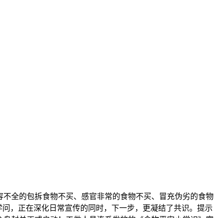
容不全的包拆食物不买、感官非常的食物不买、冒充伪劣的食物
了学问，正在深化日常宣传的同时，下一步，更凝结了共识。提示