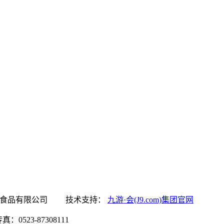
9.com)集团官网食品有限公司 技术支持：
九游·会(J9.com)集团官网
0523-87308111