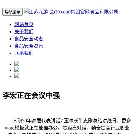
导航菜单
网站首页
关于我们
食品安全动态
食品安全资讯
联系我们
李宏正在会议中强
入职30年高层代表讲话7.董事长牛志刚总结讲线日，更多
word模板就正在熊猫办公。零距离对话，勤奋提高行业职业