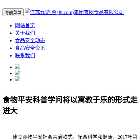
导航菜单
网站首页
关于我们
食品安全动态
食品安全资讯
联系我们
食物平安科普学问将以寓教于乐的形式走
进大
建立食物平安社会共治款式。配合科学和健康，2017年第