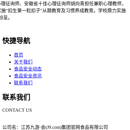
心理征询师、安徽省十佳心理征询师胡向青担任兼职心理教师，
实施“扣生第一粒扣子”从题教育及习惯养成教育。学校鼎力实施
纷呈。
快捷导航
首页
关于我们
食品安全动态
食品安全资讯
联系我们
联系我们
CONTACT US
公司名：江苏九游·会(J9.com)集团官网食品有限公司