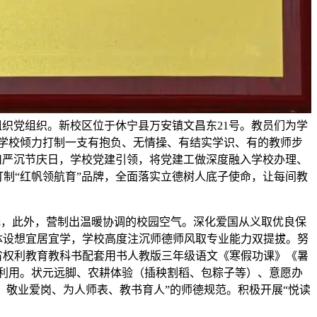
组织党组织。新校区位于休宁县万安镇文昌东21号。教员们为学
学校倾力打制一支有抱负、无情操、有结实学识、有的教师步
扣严沉节庆日，学校党建引领，将党建工做深度融入学校办理、
制“红帆领航育”品牌，全面落实立德树人底子使命，让每间教
。
托，此外，营制出温暖协调的校园空气。深化爱国从义取优良保
体设想宜居宜学，学校高度注沉师德师风取专业能力双提拔。努
省权利教育教科书配套用书人教版三年级语文《寒假功课》《暑
利用。状元远脚、农耕体验（插秧割稻、包粽子等）、意愿办
、敬业爱岗、为人师表、教书育人”的师德规范。积极开展“悦读
。