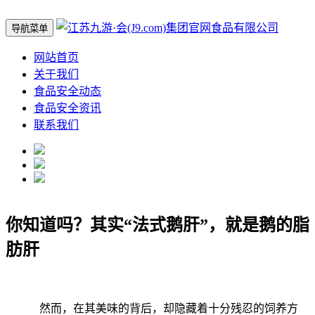
导航菜单
网站首页
关于我们
食品安全动态
食品安全资讯
联系我们
你知道吗？其实“法式鹅肝”，就是鹅的脂
肪肝
然而，在其美味的背后，却隐藏着十分残忍的饲养方