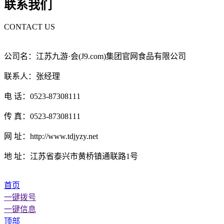
联系我们
CONTACT US
公司名：江苏九游·会(J9.com)集团官网食品有限公司
联系人：张经理
电 话：0523-87308111
传 真：0523-87308111
网 址：http://www.tdjyzy.net
地 址：江苏省泰兴市黄桥镇通联路1号
首页
一键拨号
一键信息
顶部