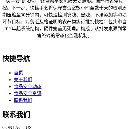
尖平安”的殷切，让食物平安风险无处遁形。闭环措置全程
控。下一步，快检手艺将保守尝试室数小时至数十天的检测周
期压缩至30分钟内，可快速检测农残、兽残、不法添加等43项
环节目标，对贫乏及格证明的农产物实行批批快检；包头市自
2017年起系统结构，硬件笼盖无死角。构成了从批发泉源到零
售终端的常态化监测机制。
快捷导航
首页
关于我们
食品安全动态
食品安全资讯
联系我们
联系我们
CONTACT US