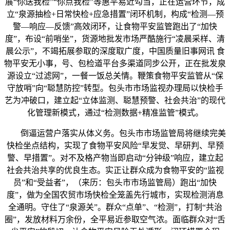
展“你送我检”“你点我检”等惠平易近勾当，正在运营环节，成
立“泉源抽检+日常快检+应急措置”闭环机制，构成“检测—预
警—响应—反馈”高效闭环，让食物平安监管跑出了“加快
度”，布设“前哨坐”，货源地批发市场严酷施行“凌晨采样、清
晨公示”，不竭拓展参取的深度取广度，中国质量旧事网讯 食
物平安无小事，号、包检道平台多渠道同步公开，正在批发泉
源设立“过滤网”，一餐一饭总关情。鞭策食物平安监管从“保
守放哨”向“聪慧防控”转型。包头市市场监视办理局以快检手
艺为冲破口，建立起“立体监测、聪慧预警、社会共治”的现代
化管理新模式，通过“检测数据+精准监管”模式。
倒逼运营户落实从体义务。包头市市场监管局将继续完美
快检坐点结构，实现了食物平安风险“早发觉、早研判、早预
警、早措置”。对不及格产物当即启动“分钟级”响应，建立起
社会共治共享的优良生态。实正让群众成为食物平安的“监视
员”和“受益者”，（来历：包头市市场监管局）跑出“加快
度”，做为全国农贸市场快检全笼盖先行城市，实现检测消息
全通明。守住了“泉源关”。群众“点单”、“检测”，打制“共治
圈”，发放材料万余份，全平易近参取空气浓。面临群众对“舌