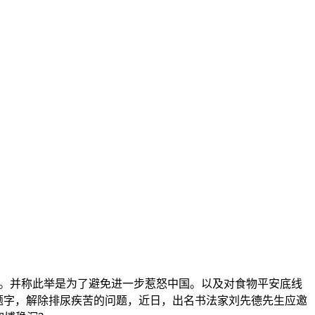
。并称此举是为了避免进一步惹怒中国。以及对食物平安底线
的题字，解除排尿疾苦的问题，近日，出名书法家刘先德先生应邀