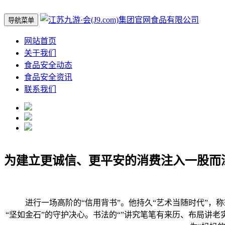
导航菜单
网站首页
关于我们
食品安全动态
食品安全资讯
联系我们
为建立更诚信、更平安的消费注入一股而
进行一场高阶的“信用背书”。他持久“艺术当随时代”，
“坚如金石”的守护决心。书法的“”讲究笔笔有来历、布局讲