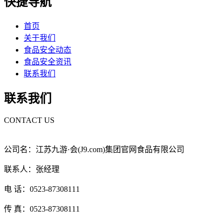
快捷导航
首页
关于我们
食品安全动态
食品安全资讯
联系我们
联系我们
CONTACT US
公司名：江苏九游·会(J9.com)集团官网食品有限公司
联系人：张经理
电 话：0523-87308111
传 真：0523-87308111