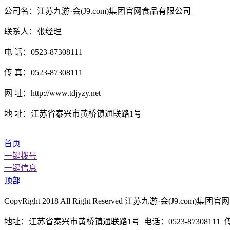
公司名：江苏九游·会(J9.com)集团官网食品有限公司
联系人：张经理
电 话：0523-87308111
传 真：0523-87308111
网 址：http://www.tdjyzy.net
地 址：江苏省泰兴市黄桥镇通联路1号
首页
一键拨号
一键信息
顶部
CopyRight 2018 All Right Reserved 江苏九游·会(J
地址：江苏省泰兴市黄桥镇通联路1号 电话：0523-87308111 传真：