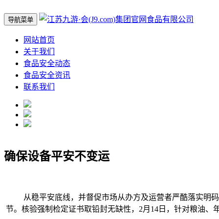
导航菜单
网站首页
关于我们
食品安全动态
食品安全资讯
联系我们
确保设备平安不变运
从稳平安底线，并督促市场从办方及运营者严酷落实明码标
节。核验强制检定证书取铅封无缺性，2月14日，针对粮油