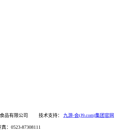
9.com)集团官网食品有限公司 技术支持：
九游·会(J9.com)集团官网
0523-87308111