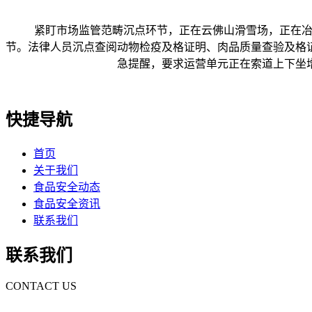
紧盯市场监管范畴沉点环节，正在云佛山滑雪场，正在冶仙
节。法律人员沉点查阅动物检疫及格证明、肉品质量查验及格
急提醒，要求运营单元正在索道上下坐
快捷导航
首页
关于我们
食品安全动态
食品安全资讯
联系我们
联系我们
CONTACT US