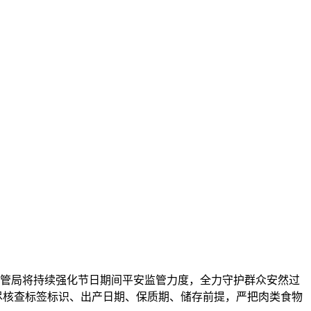
管局将持续强化节日期间平安监管力度，全力守护群众安然过
尽核查标签标识、出产日期、保质期、储存前提，严把肉类食物