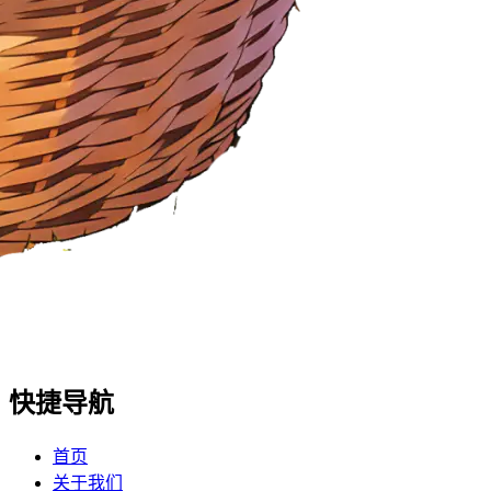
快捷导航
首页
关于我们