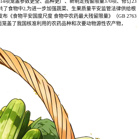
14项笼盖参数更全、品种更广、新制定残留限量370项、修订23
版尺度共了食物中2,为进一步加强蔬菜、生果质量平安监管法律供给根
布《食物平安国度尺度 食物中农药最大残留限量》（GB 2763
026全面笼盖了我国核准利用的农药品种和次要动物源性农产物，