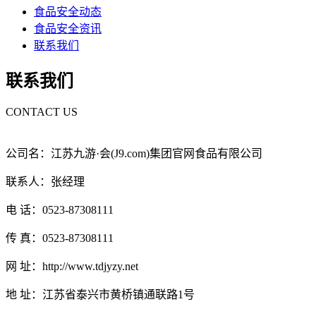
食品安全动态
食品安全资讯
联系我们
联系我们
CONTACT US
公司名：江苏九游·会(J9.com)集团官网食品有限公司
联系人：张经理
电 话：0523-87308111
传 真：0523-87308111
网 址：http://www.tdjyzy.net
地 址：江苏省泰兴市黄桥镇通联路1号