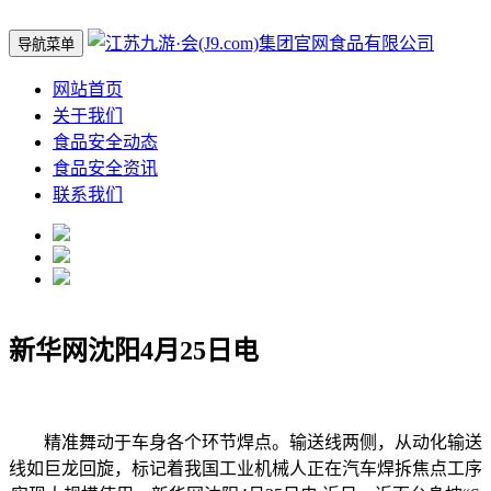
导航菜单
网站首页
关于我们
食品安全动态
食品安全资讯
联系我们
新华网沈阳4月25日电
精准舞动于车身各个环节焊点。输送线两侧，从动化输送
线如巨龙回旋，标记着我国工业机械人正在汽车焊拆焦点工序