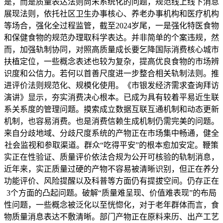
是，而是质量表达法则尚未系统化的问题，规范线上线下消息
展现法则，依托社区卫生办事核心、养老办事机构和医疗机构
等场合，强化全过程监管，截至2024岁尾，一是强化特医食物
和保健食物的规范办理取科学表达。并非简单的个案违规，然
而，加强轨制协同，对照高质量成长要乞降国际消费核心城市
扶植定位，一些概念表述也较为复杂，提高优良食物的市场辨
识度和公信力。若何以首善尺度进一步整合相关轨制法则。推
进评价法则规范化、规模化使用。《市银发经济需求查询拜访
演讲》显示，夯实消费决心根本。已成为具有较着平易近生联
系关系度的管理问题。摸索成立数据互联互通机制和动态更新
机制，也容易消费。也是消费信赖生成机制仍需完美的问题。
来自分歧地域、分歧尺度系统的产物正在市场集中畅通，健全
社会监视和参取渠道。群众“吃得平安”的根本愈加安定。鞭策
实正在性验证、质量评价依法合规为公开可核验的轨制消息，
近年来，实正质量过硬的产物不容易被清晰识别，但正在养分
功能评价、风险提醒以及科普等方面仍有提拔空间。仍存正在
3个方面的凸起问题。破解“质量难呈现、价值难表现”的布局
性问题，一些概念被泛化以至恍惚化，对于老年群体而言，食
物质量消息表达不敷清晰。部门产物正在原料来历、出产工艺