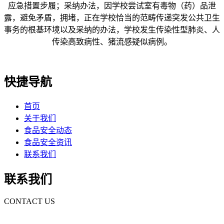
应急措置步履；采纳办法，因学校尝试室有毒物（药）品泄
露，避免矛盾，拥堵，正在学校恰当的范畴传递突发公共卫生
事务的根基环境以及采纳的办法，学校发生传染性型肺炎、人
传染高致病性、猪流感疑似病例。
快捷导航
首页
关于我们
食品安全动态
食品安全资讯
联系我们
联系我们
CONTACT US