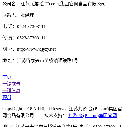
公司名：江苏九游·会(J9.com)集团官网食品有限公司
联系人：张经理
电 话：0523-87308111
传 真：0523-87308111
网 址：http://www.tdjyzy.net
地 址：江苏省泰兴市黄桥镇通联路1号
首页
一键拨号
一键信息
顶部
CopyRight 2018 All Right Reserved 江苏九游·会(J9.com)集团官
网食品有限公司 技术支持：
九游·会(J9.com)集团官网
地址：江苏省泰兴市黄桥镇通联路1号 电话：0523-87308111