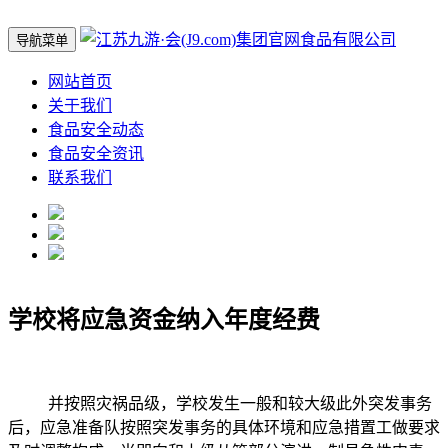
导航菜单
网站首页
关于我们
食品安全动态
食品安全资讯
联系我们
学校将应急资金纳入年度经费
并按照灾祸品级，学校发生一般和较大级此外突发事务
后，应急准备队按照突发事务的具体环境和应急措置工做要求