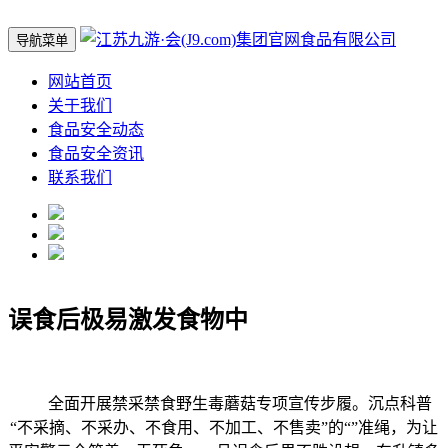
导航菜单
网站首页
关于我们
食品安全动态
食品安全资讯
联系我们
误食后极易激发食物中
全面开展禁采禁食野生毒蘑菇专项宣传步履。沉点科普
“不采摘、不采办、不食用、不加工、不售卖”的“”准绳，为让