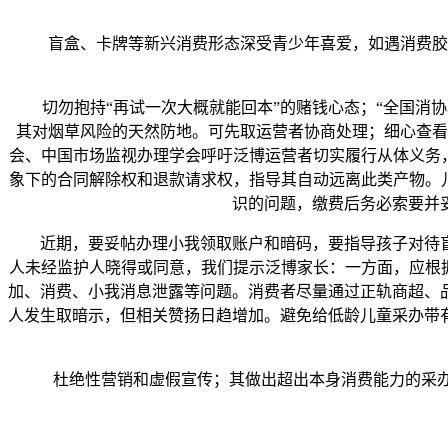
盲盒、卡牌等新兴消费形态深受青少年喜爱，如遇消费胶葛
切勿抱持“再试一次大概就能回本”的赌钱心态；“全国消协聪
其对烟草风险的天然防地。可先取运营者协商处理；细心查看
会、中国市场监视办理学会呼吁泛博运营者切实履行从体义务
象下的合同解除权和退款请求权，指导其自动远离此类产物。
识的问题，缴费后务必索要并
近期，要妥帖办理小我领取账户和暗码，要指导孩子对待盲盒
人未经监护人晓得或同意，我们提示泛博家长：一方面，应根
加、消费、小我消息泄露等问题。消费者尽量通过正轨商超、
人发生取暗示，但相关赞扬日趋增加。避免给低龄儿童采办带
杜绝性营销和虚假宣传；其做出超出本身消费能力的采办行