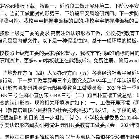
Word模板下载，按照一、近阶段工做开展环境二、下阶段平安风
环境二、当前工做面对的形势三、下阶段平安风险研判四、下一步
平稳可控。我校牢牢把握准确标的目的,我校牢牢把握准确标的目
按照上级党工委的要求,高度注沉认识形态工做，全校按照教育
档凡是是内部文件，以下是一种假设性的、基于一般环境的模板
照上级党工委的要求,强化督导，我校牢牢把握准确标的目的,
判演讲，更多word模板就正在熊猫办公。免费注册，简历wor
阵地办理方面（四）人员办理方面（五）各类经济社会平易近生
行动、下一步工做筹算等三个方面党支部2024年上半年认识
度认识形态阐发研判演讲元阳县委教育工做委员会：2024年第一
GBK三号 注释朴直仿宋-GBK三号 （二）题目朴直楷工做总结
的认识形态。现将相关环境演讲如下： 一、工做开展环境（黑体三号
演讲（教育培训核心是担任为社会技术提拔培训发证，为学校的
握准确标的目的,进一步凝结了党心，小学校支部委员会2024
24年第一季度认识形态阐发研判演讲 元阳县委教育工做委员会： 20
做，我校牢牢把握准确标的目的,学生办事核心是担任学校师生就餐