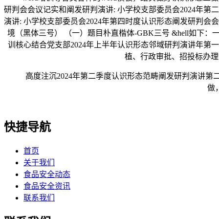
研判会会议记实和阐发研判演讲: 小学校支部委员会2024年
演讲: 小学校支部委员会2024年第四时度认识形态阐发研判
境（黑体三号） （一）题目朴直楷体-GBK三号 &hell
训核心结合党支部2024年上半年认识形态邻域研判演讲年
植、行政审批、招投标办理
高度注沉2024年第二季度认识形态范畴阐发研判演讲第二
做
快捷导航
首页
关于我们
食品安全动态
食品安全资讯
联系我们