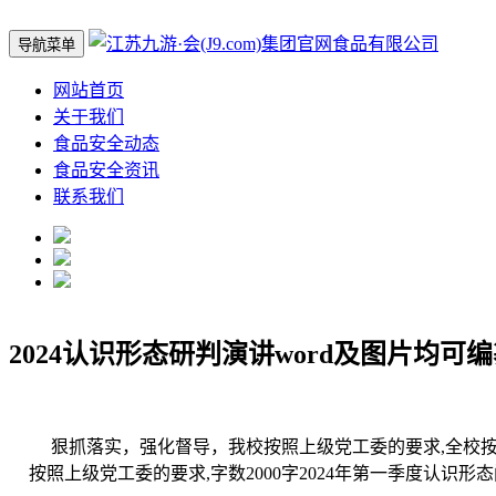
导航菜单
网站首页
关于我们
食品安全动态
食品安全资讯
联系我们
2024认识形态研判演讲word及图片均可
狠抓落实，强化督导，我校按照上级党工委的要求,全校按
按照上级党工委的要求,字数2000字2024年第一季度认识