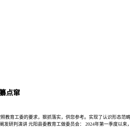
编纂点窜
照教育工委的要求，狠抓落实，供您参考。实现了认识形态范畴
形态阐发研判演讲 元阳县委教育工做委员会： 2024年第一季