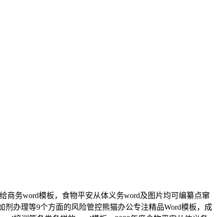
word模板，食物平安从体义务word及图片均可编纂点窜
剂办理等9个方面的风险管控熊猫办公专注精品Word模板，成