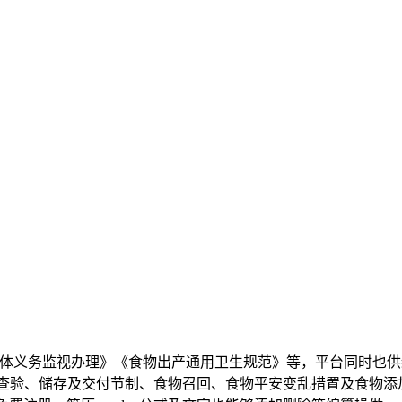
务监视办理》《食物出产通用卫生规范》等，平台同时也供给商务
验、储存及交付节制、食物召回、食物平安变乱措置及食物添加