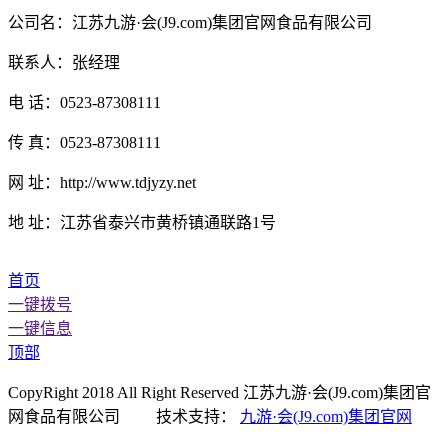
公司名：江苏九游·会(J9.com)集团官网食品有限公司
联系人：张经理
电 话：0523-87308111
传 真：0523-87308111
网 址：http://www.tdjyzy.net
地 址：江苏省泰兴市黄桥镇通联路1号
首页
一键拨号
一键信息
顶部
CopyRight 2018 All Right Reserved 江苏九游·会(J9.com)集团官
网食品有限公司 技术支持：
九游·会(J9.com)集团官网