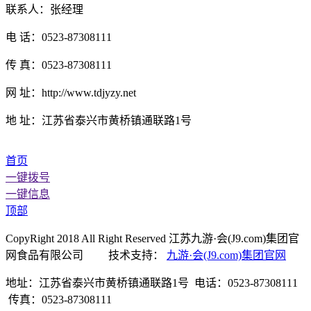
联系人：张经理
电 话：0523-87308111
传 真：0523-87308111
网 址：http://www.tdjyzy.net
地 址：江苏省泰兴市黄桥镇通联路1号
首页
一键拨号
一键信息
顶部
CopyRight 2018 All Right Reserved 江苏九游·会(J9.com)集团官
网食品有限公司 技术支持：
九游·会(J9.com)集团官网
地址：江苏省泰兴市黄桥镇通联路1号 电话：0523-87308111
传真：0523-87308111