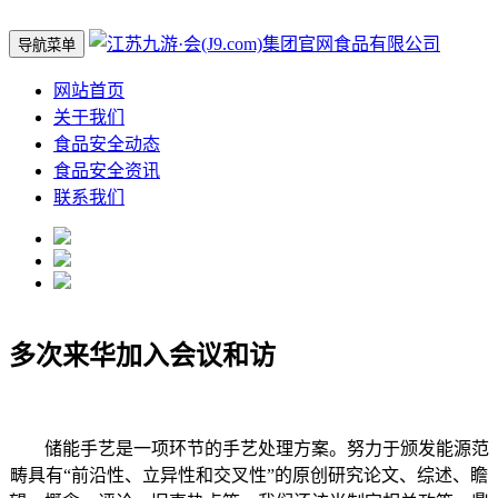
导航菜单
网站首页
关于我们
食品安全动态
食品安全资讯
联系我们
多次来华加入会议和访
储能手艺是一项环节的手艺处理方案。努力于颁发能源范
畴具有“前沿性、立异性和交叉性”的原创研究论文、综述、瞻