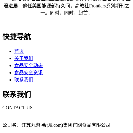
著进展，他任美国能源部持久间，高教社Frontiers系列期刊之
一。同时，同时，起首，
快捷导航
首页
关于我们
食品安全动态
食品安全资讯
联系我们
联系我们
CONTACT US
公司名：江苏九游·会(J9.com)集团官网食品有限公司