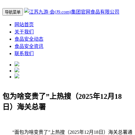
导航菜单
网站首页
关于我们
食品安全动态
食品安全资讯
联系我们
包为啥变贵了”上热搜（2025年12月18
日）海关总署
“面包为啥变贵了”上热搜（2025年12月18日）海关总署通