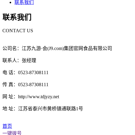
联系我们
联系我们
CONTACT US
公司名：江苏九游·会(J9.com)集团官网食品有限公司
联系人：张经理
电 话：0523-87308111
传 真：0523-87308111
网 址：http://www.tdjyzy.net
地 址：江苏省泰兴市黄桥镇通联路1号
首页
一键拨号