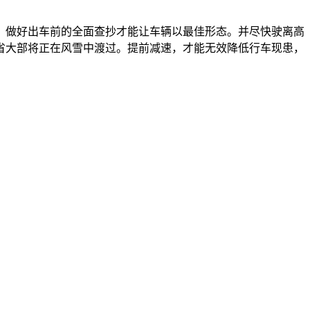
做好出车前的全面查抄才能让车辆以最佳形态。并尽快驶离高
省大部将正在风雪中渡过。提前减速，才能无效降低行车现患，