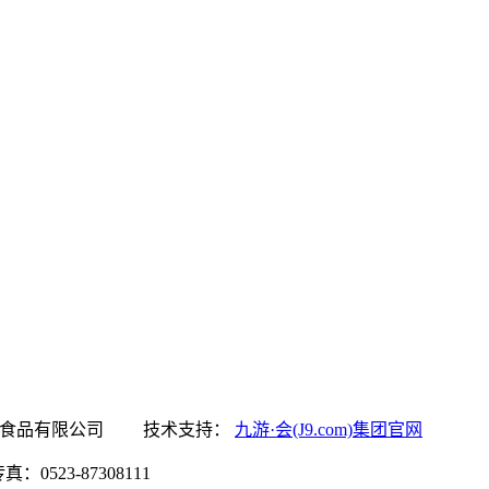
9.com)集团官网食品有限公司 技术支持：
九游·会(J9.com)集团官网
0523-87308111