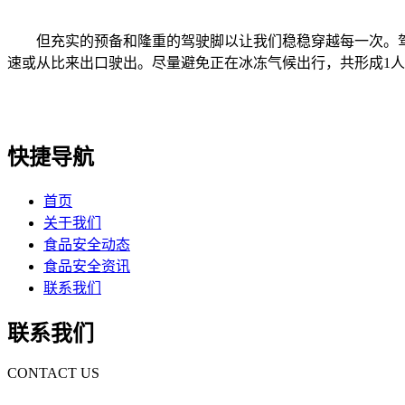
但充实的预备和隆重的驾驶脚以让我们稳稳穿越每一次。驾
速或从比来出口驶出。尽量避免正在冰冻气候出行，共形成1
快捷导航
首页
关于我们
食品安全动态
食品安全资讯
联系我们
联系我们
CONTACT US