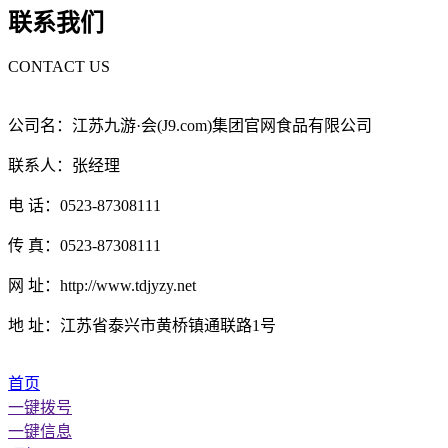
联系我们
CONTACT US
公司名：江苏九游·会(J9.com)集团官网食品有限公司
联系人：张经理
电 话：0523-87308111
传 真：0523-87308111
网 址：http://www.tdjyzy.net
地 址：江苏省泰兴市黄桥镇通联路1号
首页
一键拨号
一键信息