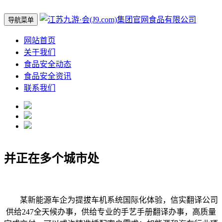
导航菜单
网站首页
关于我们
食品安全动态
食品安全资讯
联系我们
并正在多个城市处
某新能源车企为提拔车机系统国际化体验，信实翻译公司
供给247全天候办事，供给专业的手艺手册翻译办事，高质量