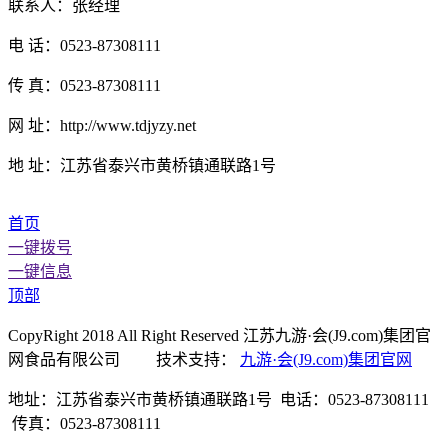
联系人：张经理
电 话：0523-87308111
传 真：0523-87308111
网 址：http://www.tdjyzy.net
地 址：江苏省泰兴市黄桥镇通联路1号
首页
一键拨号
一键信息
顶部
CopyRight 2018 All Right Reserved 江苏九游·会(J9.com)集团官
网食品有限公司 技术支持：
九游·会(J9.com)集团官网
地址：江苏省泰兴市黄桥镇通联路1号 电话：0523-87308111
传真：0523-87308111