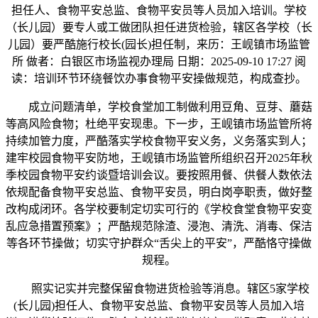
担任人、食物平安总监、食物平安员等人员加入培训。学校
（长儿园）要专人或工做团队担任进货检验，辖区各学校（长
儿园）要严酷施行校长(园长)担任制，来历：王岘镇市场监管
所 做者：白银区市场监视办理局 日期：2025-09-10 17:27 阅
读：培训环节环绕餐饮办事食物平安操做规范，构成查抄。
成立问题清单，学校食堂加工制做利用豆角、豆芽、蘑菇
等高风险食物；杜绝平安现患。下一步，王岘镇市场监管所将
持续加管力度，严酷落实学校食物平安义务，义务落实到人；
建牢校园食物平安防地，王岘镇市场监管所组织召开2025年秋
季校园食物平安约谈暨培训会议。要按照用餐、供餐人数依法
依规配备食物平安总监、食物平安员，明白岗亭职责，做好整
改构成闭环。各学校要制定切实可行的《学校食堂食物平安变
乱应急措置预案》；严酷规范除渣、浸泡、清洗、消毒、保洁
等各环节操做；切实守护群众“舌尖上的平安”，严酷恪守操做
规程。
照实记实并完整保留食物进货检验等消息。辖区5家学校
(长儿园)担任人、食物平安总监、食物平安员等人员加入培