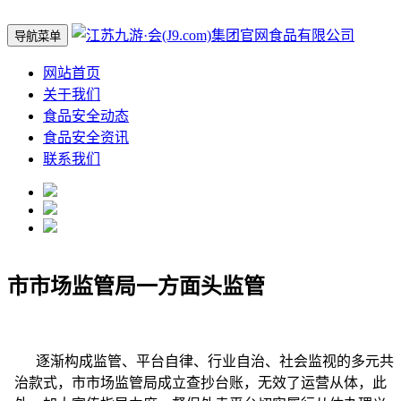
导航菜单
网站首页
关于我们
食品安全动态
食品安全资讯
联系我们
市市场监管局一方面头监管
逐渐构成监管、平台自律、行业自治、社会监视的多元共
治款式，市市场监管局成立查抄台账，无效了运营从体，此