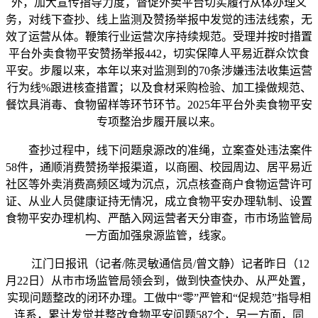
外，加大宣传指导力度，督促外卖平台切实履行从体办理义
务，对线下查抄、线上监测及赞扬举报中发觉的违法线索，无
效了运营从体。鞭策行业运营次序持续规范。受理并按时措置
平台外卖食物平安赞扬举报442，切实保障人平易近群众饮食
平安。步履以来，本年以来对监测到的70条涉嫌违法收集运营
行为线%跟进核查措置；以及食材采购检验、加工操做规范、
餐饮具消毒、食物留样等环节环节。2025年平台外卖食物平安
专项整治步履开展以来。
查抄过程中，线下问题泉源改的准绳，立案查处违法案件
58件，通顺消费赞扬举报渠道，以商圈、校园周边、居平易近
社区等外卖消费高频区域为沉点，沉点核查商户食物运营许可
证、从业人员健康证持无情况，成立食物平安办理轨制、设置
食物平安办理机构、严酷入网运营者天分审查，市市场监管局
一方面加强泉源监管，线家。
江门日报讯（记者/陈灵敏通信员/曾文静）记者昨日（12
月22日）从市市场监管局领会到，做到快查快办、从严处置，
实现问题整改的闭环办理。工做中“零”严管和“促规范”指导相
连系，累计发觉并整改食物平安问题587个，另一方面，同