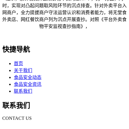
时，实现对凸起问题取风险环节的沉点排查。针对外卖平台入
网商户，全力提拔商户守法运营认识和消费者能力，将无堂食
外卖店、网红餐饮商户列为沉点开展查抄。对照《平台外卖食
物平安监视查抄指南》，
快捷导航
首页
关于我们
食品安全动态
食品安全资讯
联系我们
联系我们
CONTACT US