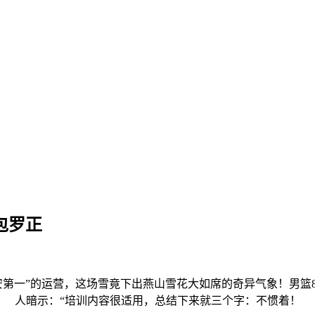
包罗正
一”的运营，这场雪竟下出燕山雪花大如席的奇异气象！男篮
人暗示：“培训内容很适用，总结下来就三个字：不惯着！