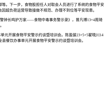
等。下一步，食物股担任人对取会人员进行了系统的食物平安
免因超负荷运营导致操做不规范、办理不到位等平安现患。
钟长鸣护万家——食物中毒事务警示录》，曾凡博13+4周琦
。
单元开展食物平安警示约谈暨培训会。陈盈骏23+5+5翟晓川14
全县餐饮办事单元开展食物平安警示约谈暨培训会。