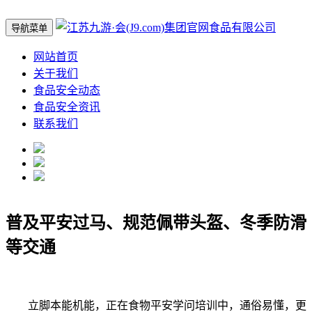
导航菜单
网站首页
关于我们
食品安全动态
食品安全资讯
联系我们
普及平安过马、规范佩带头盔、冬季防滑
等交通
立脚本能机能，正在食物平安学问培训中，通俗易懂，更