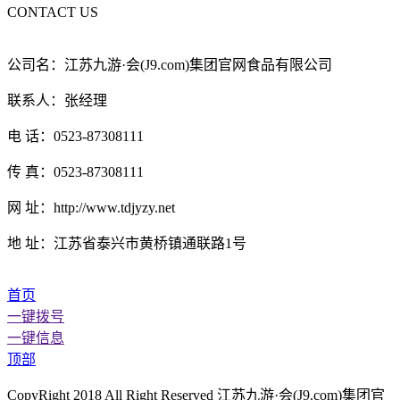
CONTACT US
公司名：江苏九游·会(J9.com)集团官网食品有限公司
联系人：张经理
电 话：0523-87308111
传 真：0523-87308111
网 址：http://www.tdjyzy.net
地 址：江苏省泰兴市黄桥镇通联路1号
首页
一键拨号
一键信息
顶部
CopyRight 2018 All Right Reserved 江苏九游·会(J9.com)集团官