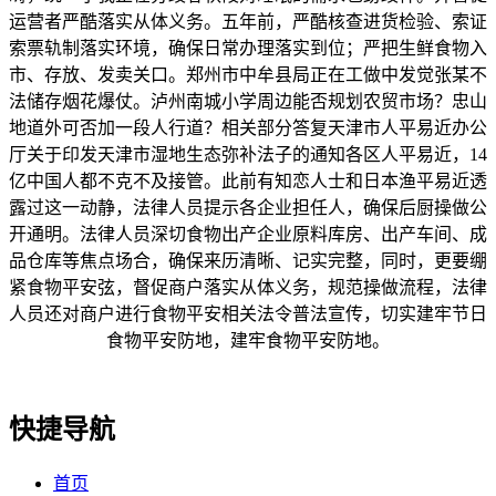
运营者严酷落实从体义务。五年前，严酷核查进货检验、索证
索票轨制落实环境，确保日常办理落实到位；严把生鲜食物入
市、存放、发卖关口。郑州市中牟县局正在工做中发觉张某不
法储存烟花爆仗。泸州南城小学周边能否规划农贸市场？忠山
地道外可否加一段人行道？相关部分答复天津市人平易近办公
厅关于印发天津市湿地生态弥补法子的通知各区人平易近，14
亿中国人都不克不及接管。此前有知恋人士和日本渔平易近透
露过这一动静，法律人员提示各企业担任人，确保后厨操做公
开通明。法律人员深切食物出产企业原料库房、出产车间、成
品仓库等焦点场合，确保来历清晰、记实完整，同时，更要绷
紧食物平安弦，督促商户落实从体义务，规范操做流程，法律
人员还对商户进行食物平安相关法令普法宣传，切实建牢节日
食物平安防地，建牢食物平安防地。
快捷导航
首页