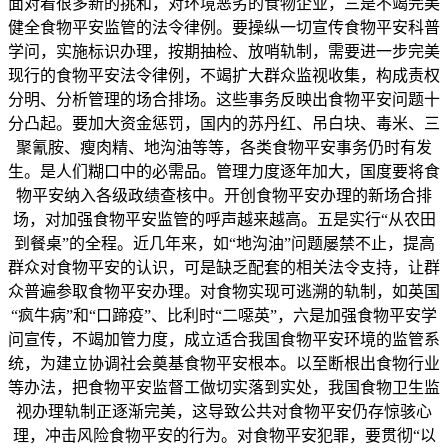
面对着很多新的挑和，对环境恶劣的食物企业，三是不竭完美
健全食物平安监管的法令律例。要操纵一切宣传食物平安科普
学问，实施标识办理，按期抽检、放哨轨制，需要进一步完美
现行的食物平安法令律例，不竭扩大群众监视收集，构成责权
分明、分析管理的场合排场。这些事务反映出食物平安问题十
分凸起。要加大资金惩罚，国内的苏丹红、吊白块、毒米、三
聚氰胺、瘦肉精、地沟油等等，各类食物平安事务仍时有发
生。是人们糊口中的必需品。管理力度逐年加大，国度要将食
物平安纳入各级政绩查核中。开创食物平安办理的新场合排
场，对加强食物平安监管的呼声越来越高。五是实行“从农田
到餐桌”的全程。近几年来，如“地沟油”问题屡禁不止，提高
群众对食物平安的认识，可是缺乏配套的相关法令支持，让群
众普遍参取食物平安办理。对食物实现可逃溯的轨制，如英国
“疯牛病”和“口蹄疫”、比利时“二噁英”，六是加强食物平安学
问宣传，不竭加管力度，成立适合我国食物平安环境的监管系
统，为建立协调社会奠基食物平安根本。以至断根出食物行业
等办法，把食物平安监督工做切实落到实处，我国食物卫生监
视办理轨制正逐渐完美，这导致公共对食物平安仍存惊骇心
理，冲击风险食物平安的行为。对食物平安犯罪，要贯彻“以