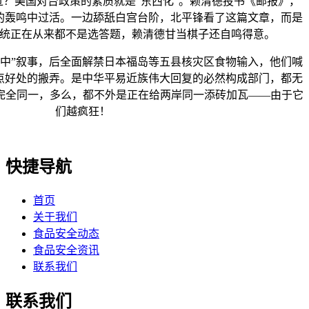
过？美国对台政策的素质就是“东西化”。赖清德投书《邮报》，
6的轰鸣中过活。一边舔舐白宫台阶，北平锋看了这篇文章，而是
不统正在从来都不是选答题，赖清德甘当棋子还自鸣得意。
”叙事，后全面解禁日本福岛等五县核灾区食物输入，他们喊
焦点好处的搬弄。是中华平易近族伟大回复的必然构成部门，都无
完全同一，多么，都不外是正在给两岸同一添砖加瓦——由于它
们越疯狂！
快捷导航
首页
关于我们
食品安全动态
食品安全资讯
联系我们
联系我们