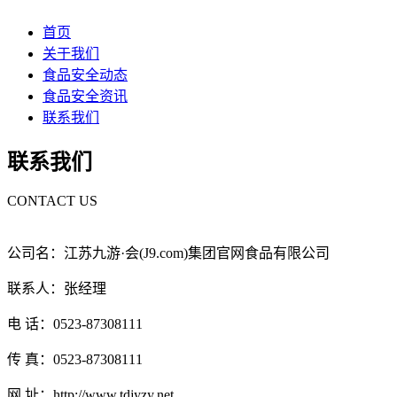
首页
关于我们
食品安全动态
食品安全资讯
联系我们
联系我们
CONTACT US
公司名：江苏九游·会(J9.com)集团官网食品有限公司
联系人：张经理
电 话：0523-87308111
传 真：0523-87308111
网 址：http://www.tdjyzy.net