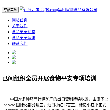
导航菜单
网站首页
关于我们
食品安全动态
食品安全资讯
联系我们
已间组织全员开展食物平安专项培训
中国对多种环节计谋矿产的出口管制持续收紧，由旗下 R
edNote 国际化部分运营，近日小红书官宣，标记小红书正式