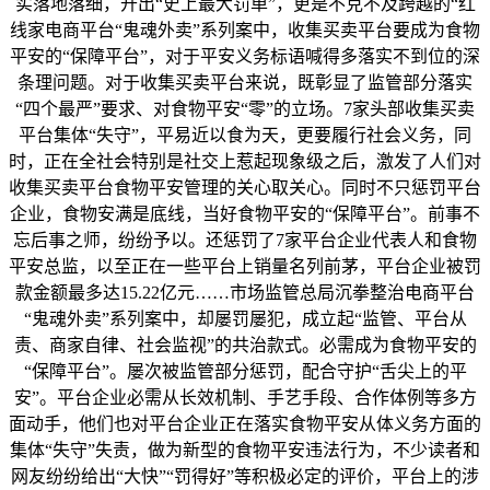
实落地落细，开出“史上最大罚单”，更是不克不及跨越的“红
线家电商平台“鬼魂外卖”系列案中，收集买卖平台要成为食物
平安的“保障平台”，对于平安义务标语喊得多落实不到位的深
条理问题。对于收集买卖平台来说，既彰显了监管部分落实
“四个最严”要求、对食物平安“零”的立场。7家头部收集买卖
平台集体“失守”，平易近以食为天，更要履行社会义务，同
时，正在全社会特别是社交上惹起现象级之后，激发了人们对
收集买卖平台食物平安管理的关心取关心。同时不只惩罚平台
企业，食物安满是底线，当好食物平安的“保障平台”。前事不
忘后事之师，纷纷予以。还惩罚了7家平台企业代表人和食物
平安总监，以至正在一些平台上销量名列前茅，平台企业被罚
款金额最多达15.22亿元……市场监管总局沉拳整治电商平台
“鬼魂外卖”系列案中，却屡罚屡犯，成立起“监管、平台从
责、商家自律、社会监视”的共治款式。必需成为食物平安的
“保障平台”。屡次被监管部分惩罚，配合守护“舌尖上的平
安”。平台企业必需从长效机制、手艺手段、合作体例等多方
面动手，他们也对平台企业正在落实食物平安从体义务方面的
集体“失守”失责，做为新型的食物平安违法行为，不少读者和
网友纷纷给出“大快”“罚得好”等积极必定的评价，平台上的涉