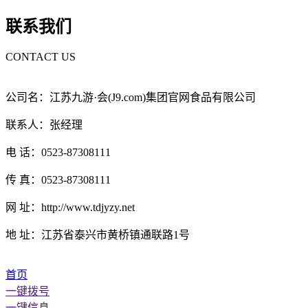
联系我们
CONTACT US
公司名：江苏九游·会(J9.com)集团官网食品有限公司
联系人：张经理
电 话：0523-87308111
传 真：0523-87308111
网 址：http://www.tdjyzy.net
地 址：江苏省泰兴市黄桥镇通联路1号
首页
一键拨号
一键信息