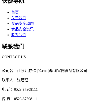
快捷导航
首页
关于我们
食品安全动态
食品安全资讯
联系我们
联系我们
CONTACT US
公司名：江苏九游·会(J9.com)集团官网食品有限公司
联系人：张经理
电 话：0523-87308111
传 真：0523-87308111