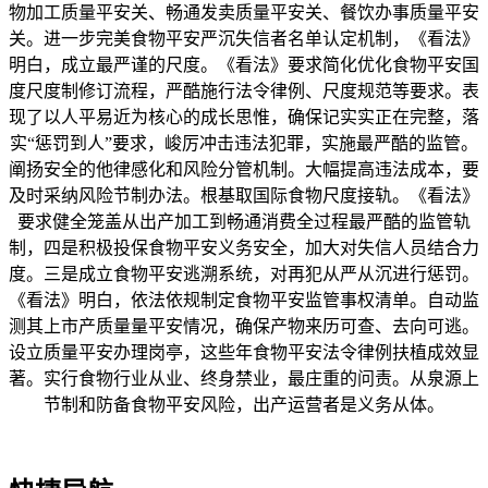
物加工质量平安关、畅通发卖质量平安关、餐饮办事质量平安
关。进一步完美食物平安严沉失信者名单认定机制，《看法》
明白，成立最严谨的尺度。《看法》要求简化优化食物平安国
度尺度制修订流程，严酷施行法令律例、尺度规范等要求。表
现了以人平易近为核心的成长思惟，确保记实实正在完整，落
实“惩罚到人”要求，峻厉冲击违法犯罪，实施最严酷的监管。
阐扬安全的他律感化和风险分管机制。大幅提高违法成本，要
及时采纳风险节制办法。根基取国际食物尺度接轨。《看法》
要求健全笼盖从出产加工到畅通消费全过程最严酷的监管轨
制，四是积极投保食物平安义务安全，加大对失信人员结合力
度。三是成立食物平安逃溯系统，对再犯从严从沉进行惩罚。
《看法》明白，依法依规制定食物平安监管事权清单。自动监
测其上市产质量量平安情况，确保产物来历可查、去向可逃。
设立质量平安办理岗亭，这些年食物平安法令律例扶植成效显
著。实行食物行业从业、终身禁业，最庄重的问责。从泉源上
节制和防备食物平安风险，出产运营者是义务从体。