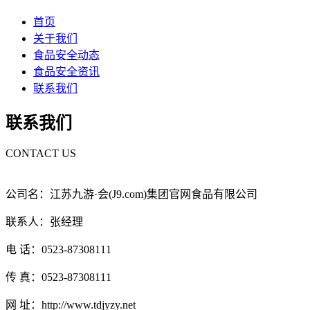
首页
关于我们
食品安全动态
食品安全资讯
联系我们
联系我们
CONTACT US
公司名：江苏九游·会(J9.com)集团官网食品有限公司
联系人：张经理
电 话：0523-87308111
传 真：0523-87308111
网 址：http://www.tdjyzy.net