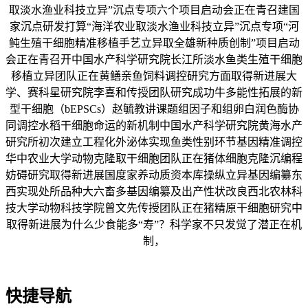
取淡水渔业科技立异”沉点专项六个项目启动会正在青召建国
家沉点研发打算“海洋农业取淡水渔业科技立异”沉点专项“河
鲀生殖干细胞精准移植手艺立异取全雄新种质创制”项目启动
会正在青召开中国水产科学研究院长江所淡水鱼类生殖干细胞
移植立异团队正在黄鳝亲鱼饲料调控研究方面取得新进展大
学、赛科星研究院李喜和传授团队研究成功牛多能性拓展的新
型干细胞（bEPSCs）赵毓教讲课题组因子和组卵白润色酶协
同调控水稻干细胞命运的新机制中国水产科学研究院黄海水产
研究所初次建立工程化外泌体实现鱼类性别环节基因精准调控
华中农业大学动物克隆取干细胞团队正在猪体细胞克隆沉编程
妨碍研究取得新进展国度家养动质资本库操纵立异基因编纂东
西实现处所品种大六畜多基因编纂及出产性状改良西北农林科
技大学动物科技学院曾文先传授团队正在猪精原干细胞研究中
取得新进展为什么少食能多“寿”？科学家不只发觉了潜正在机
制，
快捷导航