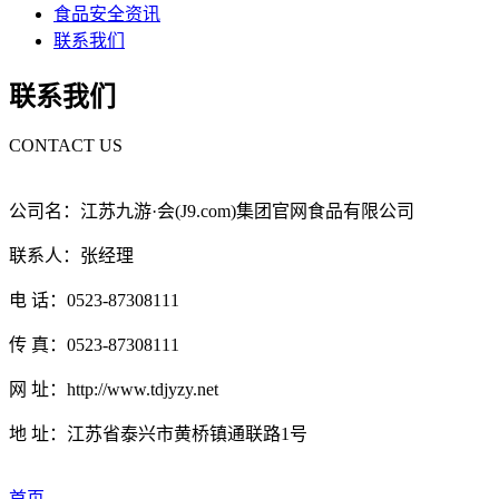
食品安全资讯
联系我们
联系我们
CONTACT US
公司名：江苏九游·会(J9.com)集团官网食品有限公司
联系人：张经理
电 话：0523-87308111
传 真：0523-87308111
网 址：http://www.tdjyzy.net
地 址：江苏省泰兴市黄桥镇通联路1号
首页