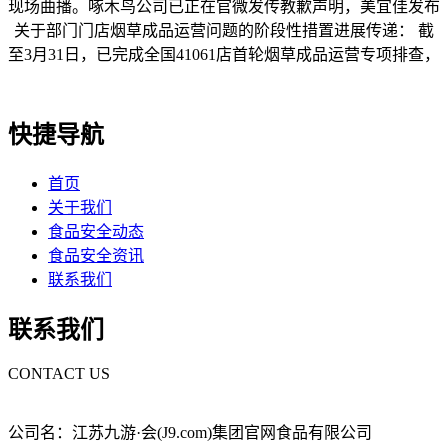
现场曲播。啄木鸟公司已正在官微发传教歉声明，美宜佳发布
关于部门门店烟草成品运营问题的阶段性措置进展传递： 截
至3月31日，已完成全国41061店首轮烟草成品运营专项排查，
快捷导航
首页
关于我们
食品安全动态
食品安全资讯
联系我们
联系我们
CONTACT US
公司名：江苏九游·会(J9.com)集团官网食品有限公司